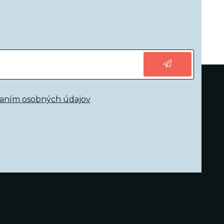
vaním osobných údajov