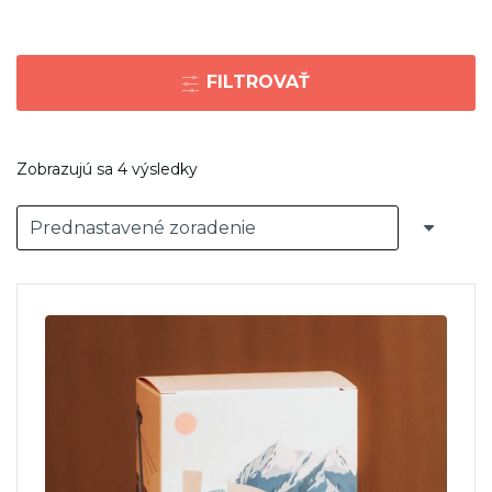
FILTROVAŤ
Zobrazujú sa 4 výsledky