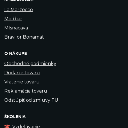
La Marzocco
Modbar
Mlsnacava
Bravilor Bonamat
O NÁKUPE
Obchodné podmienky
Dodanie tovaru
Vrátenie tovaru
Reklamácia tovaru
Odstúpiť od zmluvy TU
ŠKOLENIA
Vzdelávanie