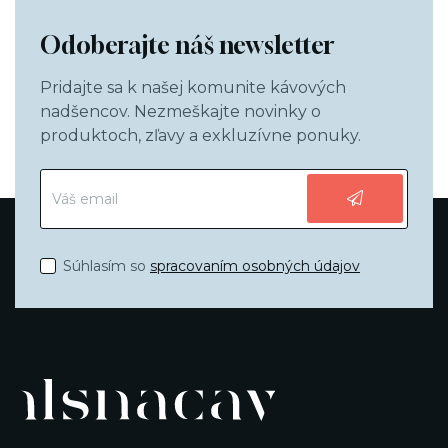
Odoberajte náš newsletter
Pridajte sa k našej komunite kávových
nadšencov. Nezmeškajte novinky o
produktoch, zľavy a exkluzívne ponuky.
Súhlasím so
spracovaním osobných údajov